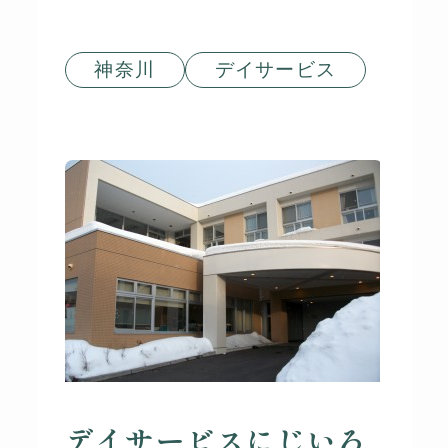
神奈川
デイサービス
デイサービスにじいろ