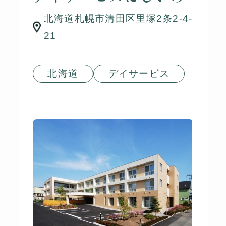
北海道札幌市清田区里塚2条2-4-
21
北海道
デイサービス