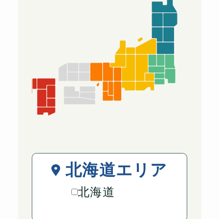
北海道エリア
北海道