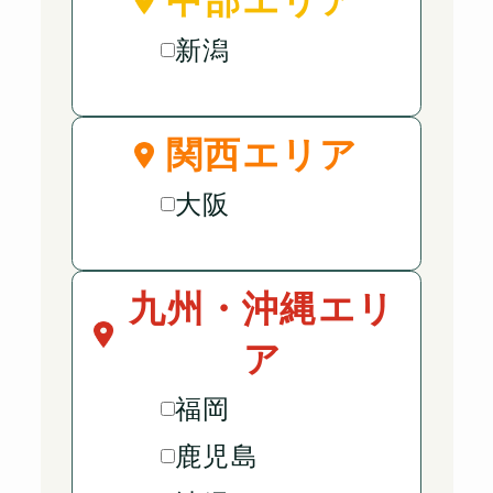
中部エリア
新潟
関西エリア
大阪
九州・沖縄エリ
ア
福岡
鹿児島