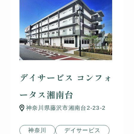
デイサービス コンフォ
ータス湘南台
神奈川県藤沢市湘南台2-23-2
神奈川
デイサービス