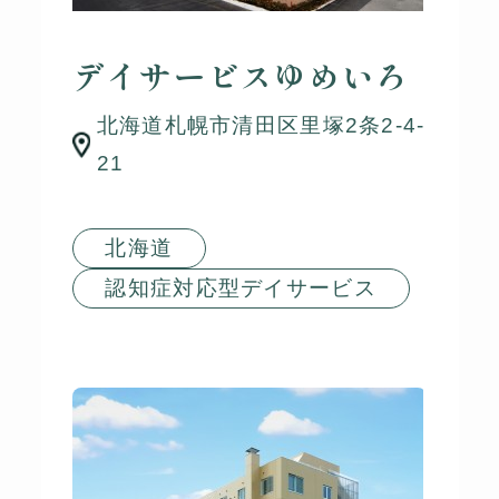
デイサービスゆめいろ
北海道札幌市清田区里塚2条2-4-
21
北海道
認知症対応型デイサービス