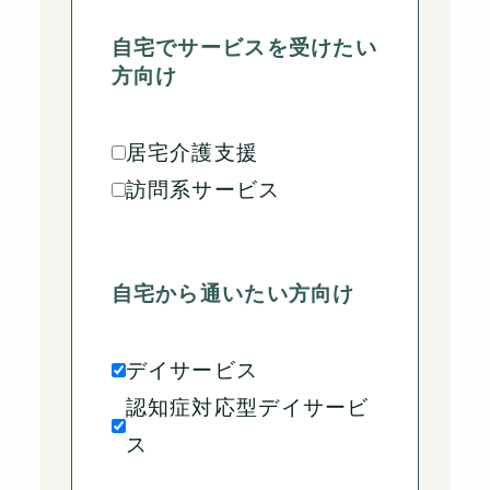
自宅でサービスを受けたい
方向け
居宅介護支援
訪問系サービス
自宅から通いたい方向け
デイサービス
認知症対応型デイサービ
ス