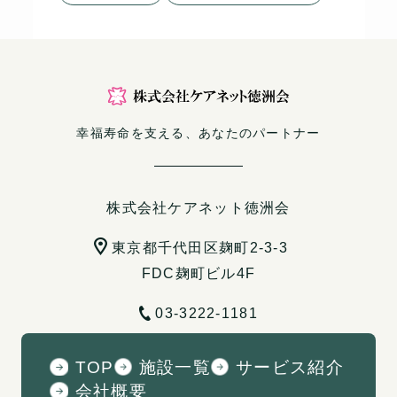
幸福寿命を支える、あなたのパートナー
株式会社ケアネット徳洲会
東京都千代田区麹町2-3-3
FDC麹町ビル4F
03-3222-1181
TOP
施設一覧
サービス紹介
会社概要