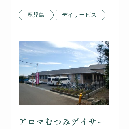
鹿児島
デイサービス
アロマむつみデイサー