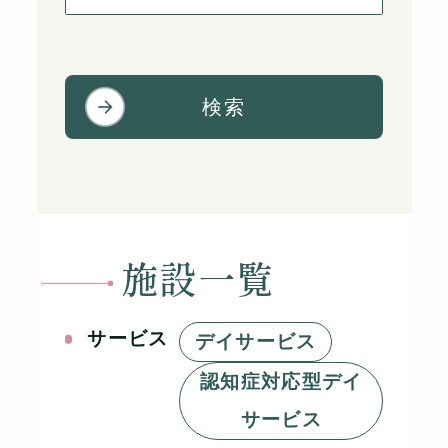
検索
施設一覧
サービス
デイサービス
認知症対応型デイ
サービス