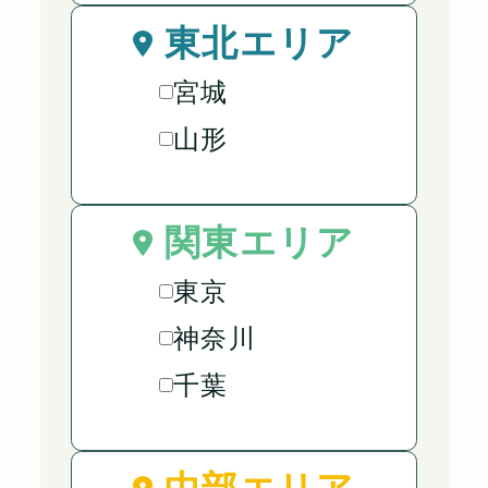
東北エリア
宮城
山形
関東エリア
東京
神奈川
千葉