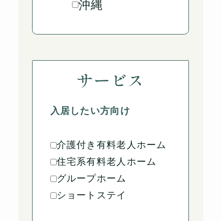
沖縄
サービス
入居したい方向け
介護付き有料老人ホーム
住宅系有料老人ホーム
グループホーム
ショートステイ