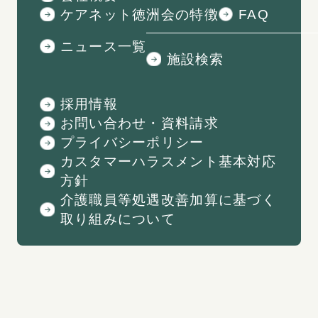
ケアネット徳洲会の特徴
FAQ
ニュース一覧
施設検索
採用情報
お問い合わせ・資料請求
プライバシーポリシー
カスタマーハラスメント基本対応
方針
介護職員等処遇改善加算に基づく
取り組みについて