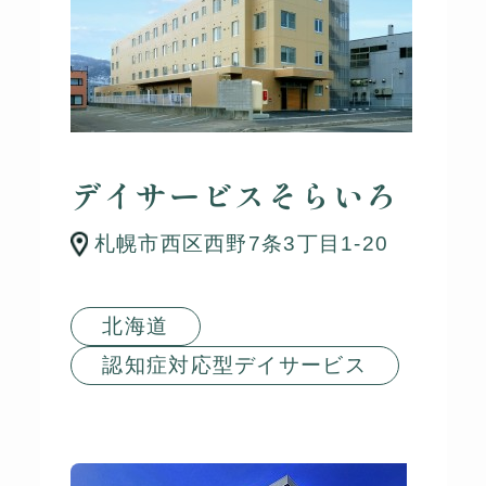
デイサービスそらいろ
札幌市西区西野7条3丁目1-20
北海道
認知症対応型デイサービス