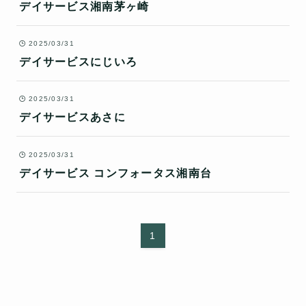
デイサービス湘南茅ヶ崎
2025/03/31
デイサービスにじいろ
2025/03/31
デイサービスあさに
2025/03/31
デイサービス コンフォータス湘南台
1