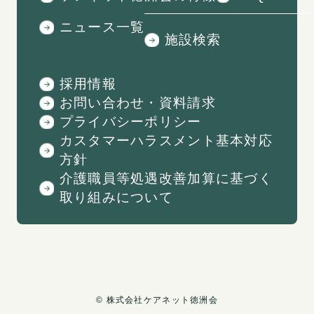
ニュース一覧
施設検索
採用情報
お問い合わせ・資料請求
プライバシーポリシー
カスタマーハラスメント基本対応
方針
介護職員等処遇改善加算に基づく
取り組みについて
©
︎株式会社ケアネット徳洲会