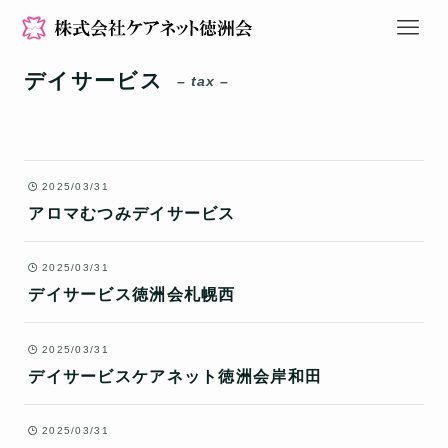
デイサービス
– tax –
2025/03/31
アロマむつみデイサービス
2025/03/31
デイサービス徳洲会札幌西
2025/03/31
デイサービスケアネット徳洲会岸和田
2025/03/31