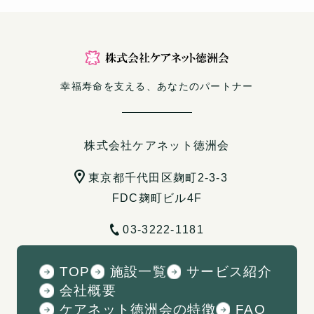
幸福寿命を支える、あなたのパートナー
株式会社ケアネット徳洲会
東京都千代田区麹町2-3-3
FDC麹町ビル4F
03-3222-1181
TOP
施設一覧
サービス紹介
会社概要
ケアネット徳洲会の特徴
FAQ