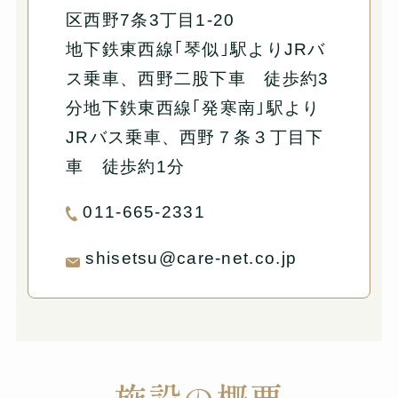
区西野7条3丁目1-20
地下鉄東西線｢琴似｣駅よりJRバ
ス乗車、西野二股下車 徒歩約3
分地下鉄東西線｢発寒南｣駅より
JRバス乗車、西野７条３丁目下
車 徒歩約1分
011-665-2331
shisetsu@care-net.co.jp
施設の概要