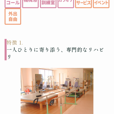
特徴 1.
一人ひとりに寄り添う、専門的なリハビ
リ