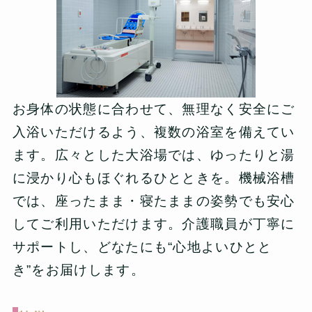
お身体の状態に合わせて、無理なく安全にご
入浴いただけるよう、複数の浴室を備えてい
ます。広々とした大浴場では、ゆったりと湯
に浸かり心もほぐれるひとときを。機械浴槽
では、座ったまま・寝たままの姿勢でも安心
してご利用いただけます。介護職員が丁寧に
サポートし、どなたにも“心地よいひとと
き”をお届けします。