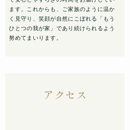
ます。これからも、ご家族のように温か
く見守り、笑顔が自然にこぼれる「もう
ひとつの我が家」であり続けられるよう
努めてまいります。
アクセス