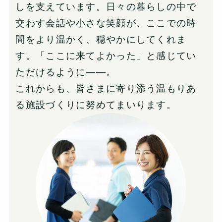
しを支えています。日々の暮らしの中で
交わす会話や小さな笑顔が、ここでの時
間をより温かく、穏やかにしてくれま
す。「ここに来てよかった」と感じてい
ただけるように――。
これからも、皆さまに寄り添う温もりあ
る施設づくりに努めてまいります。