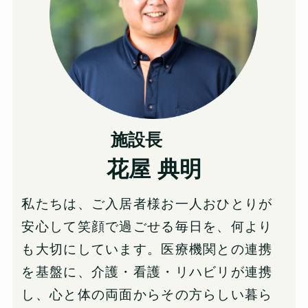
施設長
花屋 典明
私たちは、ご入居者様お一人おひとりが
安心して笑顔で過ごせる毎日を、何より
も大切にしています。医療機関との連携
を基盤に、介護・看護・リハビリが連携
し、心と体の両面からその方らしい暮ら