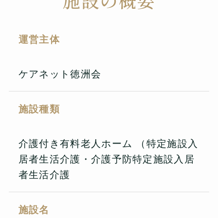
運営主体
ケアネット徳洲会
施設種類
介護付き有料老人ホーム （特定施設入
居者生活介護・介護予防特定施設入居
者生活介護
施設名