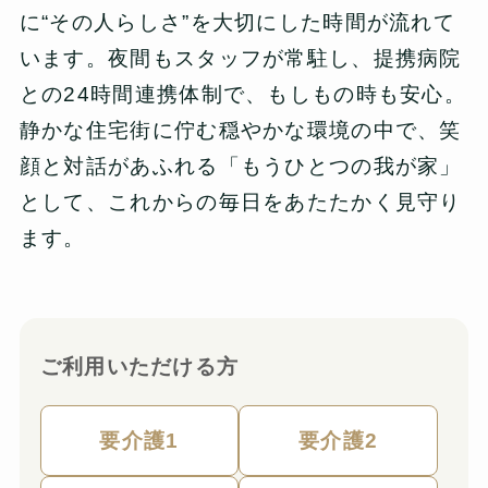
に“その人らしさ”を大切にした時間が流れて
います。夜間もスタッフが常駐し、提携病院
との24時間連携体制で、もしもの時も安心。
静かな住宅街に佇む穏やかな環境の中で、笑
顔と対話があふれる「もうひとつの我が家」
として、これからの毎日をあたたかく見守り
ます。
ご利用いただける方
要介護1
要介護2