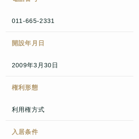
011-665-2331
開設年月日
2009年3月30日
権利形態
利用権方式
入居条件