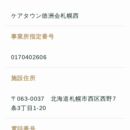
ケアタウン徳洲会札幌西
事業所指定番号
0170402606
施設住所
〒063-0037 北海道札幌市西区西野7
条3丁目1-20
電話番号