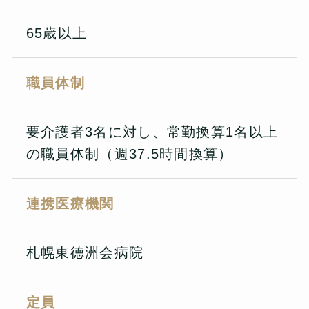
65歳以上
職員体制
要介護者3名に対し、常勤換算1名以上
の職員体制（週37.5時間換算）
連携医療機関
札幌東徳洲会病院
定員