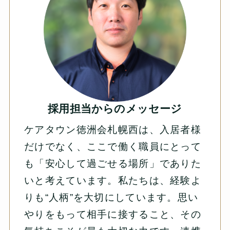
採用担当からのメッセージ
ケアタウン徳洲会札幌西は、入居者様
だけでなく、ここで働く職員にとって
も「安心して過ごせる場所」でありた
いと考えています。私たちは、経験よ
りも“人柄”を大切にしています。思い
やりをもって相手に接すること、その