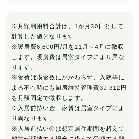
※月額利用料合計は、1か月30日として
計算した値となります。
※暖房費6,600円/月を11月～4月に徴収
します。暖房費は居室タイプにより異な
ります。
※食費は喫食数にかかわらず、入院等に
よる不在時にも厨房維持管理費39,312円
を月額固定で徴収します。
※入居前払い金、家賃は居室タイプによ
り異なります。
※入居前払い金は想定居住期間を超えて
契約が継続する場合に備えて受領する額