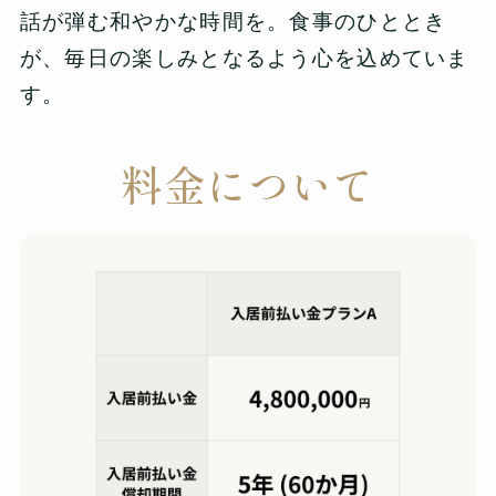
話が弾む和やかな時間を。食事のひととき
が、毎日の楽しみとなるよう心を込めていま
す。
料金について