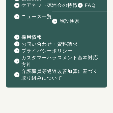
ケアネット徳洲会の特徴
FAQ
ニュース一覧
施設検索
採用情報
お問い合わせ・資料請求
プライバシーポリシー
カスタマーハラスメント基本対応
方針
介護職員等処遇改善加算に基づく
取り組みについて