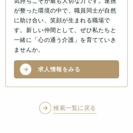
気持ちこそが最も大切な力です。連携
が整った環境の中で、職員同士が自然
に助け合い、笑顔が生まれる職場で
す。新しい仲間として、ぜひ私たちと
一緒に「心の通う介護」を育てていき
ませんか。
求人情報をみる
検索一覧に戻る