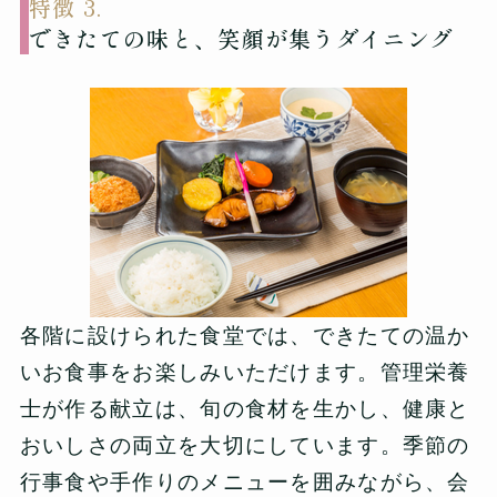
特徴 3.
できたての味と、笑顔が集うダイニング
各階に設けられた食堂では、できたての温か
いお食事をお楽しみいただけます。管理栄養
士が作る献立は、旬の食材を生かし、健康と
おいしさの両立を大切にしています。季節の
行事食や手作りのメニューを囲みながら、会