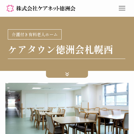
介護付き有料老人ホーム
ケアタウン徳洲会札幌西