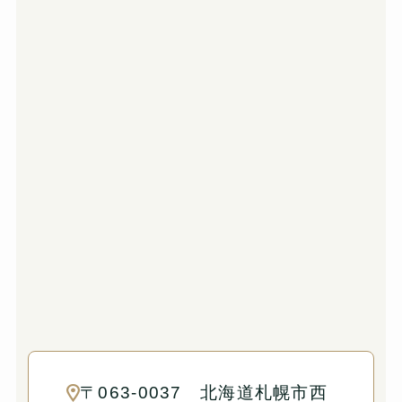
〒063-0037 北海道札幌市西