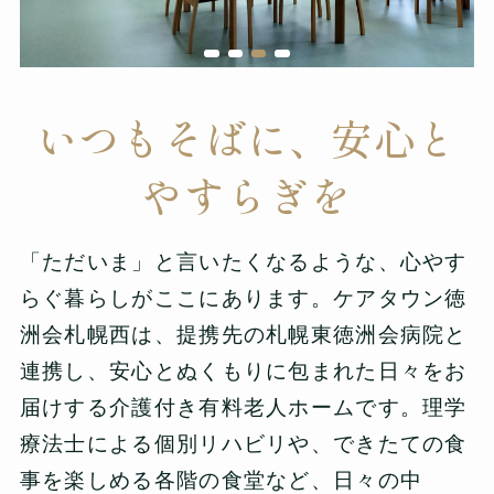
いつもそばに、安心と
やすらぎを
「ただいま」と言いたくなるような、心やす
らぐ暮らしがここにあります。ケアタウン徳
洲会札幌西は、提携先の札幌東徳洲会病院と
連携し、安心とぬくもりに包まれた日々をお
届けする介護付き有料老人ホームです。理学
療法士による個別リハビリや、できたての食
事を楽しめる各階の食堂など、日々の中