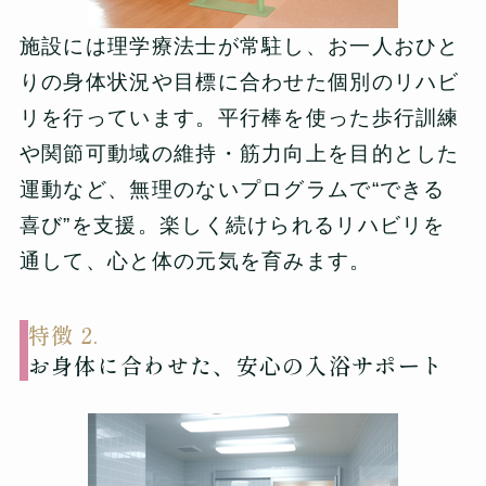
施設には理学療法士が常駐し、お一人おひと
りの身体状況や目標に合わせた個別のリハビ
リを行っています。平行棒を使った歩行訓練
や関節可動域の維持・筋力向上を目的とした
運動など、無理のないプログラムで“できる
喜び”を支援。楽しく続けられるリハビリを
通して、心と体の元気を育みます。
特徴 2.
お身体に合わせた、安心の入浴サポート