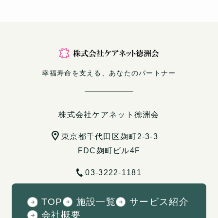
幸福寿命を支える、あなたのパートナー
株式会社ケアネット徳洲会
東京都千代田区麹町2-3-3
FDC麹町ビル4F
03-3222-1181
TOP
施設一覧
サービス紹介
会社概要