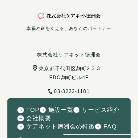
幸福寿命を支える、あなたのパートナー
株式会社ケアネット徳洲会
東京都千代田区麹町2-3-3
FDC麹町ビル4F
03-3222-1181
TOP
施設一覧
サービス紹介
会社概要
ケアネット徳洲会の特徴
FAQ