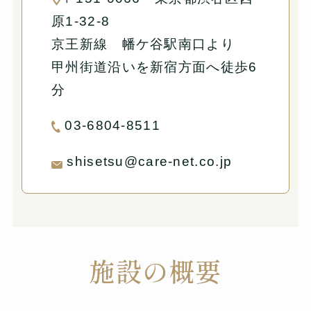
原1-32-8
京王新線 幡ケ谷駅南口より
甲州街道沿いを新宿方面へ徒歩6
分
03-6804-8511
shisetsu@care-net.co.jp
施設の概要