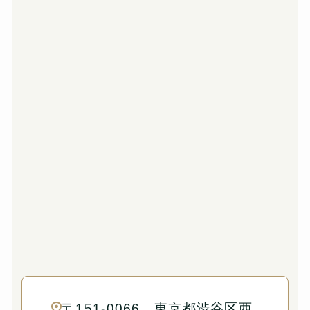
〒151-0066 東京都渋谷区西