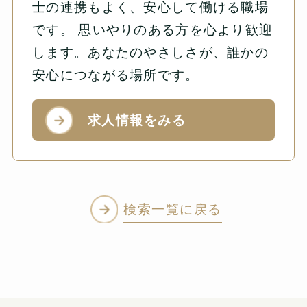
士の連携もよく、安心して働ける職場
です。 思いやりのある方を心より歓迎
します。あなたのやさしさが、誰かの
安心につながる場所です。
求人情報をみる
検索一覧に戻る