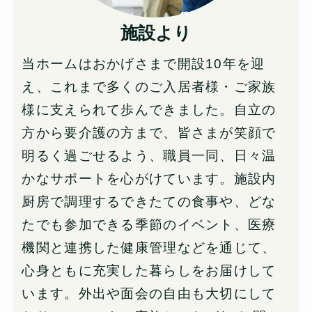
施設
より
当ホームはおかげさまで開設10年を迎
え、これまで多くのご入居者様・ご家族
様に支えられて歩んできました。自立の
方から要介護の方まで、皆さまが笑顔で
明るく過ごせるよう、職員一同、日々温
かなサポートを心がけています。施設内
厨房で調理するできたての食事や、どな
たでも参加できる季節のイベント、医療
機関と連携した健康管理などを通じて、
心身ともに充実した暮らしをお届けして
います。外出や面会の自由も大切にして