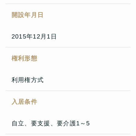
開設年月日
2015年12月1日
権利形態
利用権方式
入居条件
自立、要支援、要介護1～5