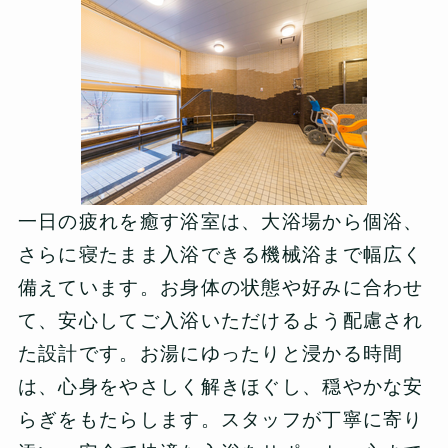
一日の疲れを癒す浴室は、大浴場から個浴、
さらに寝たまま入浴できる機械浴まで幅広く
備えています。お身体の状態や好みに合わせ
て、安心してご入浴いただけるよう配慮され
た設計です。お湯にゆったりと浸かる時間
は、心身をやさしく解きほぐし、穏やかな安
らぎをもたらします。スタッフが丁寧に寄り