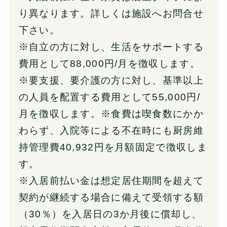
り異なります。詳しくは施設へお問合せ
下さい。
※自立の方に対し、生活をサポートする
費用として88,000円/月を徴収します。
※要支援、要介護の方に対し、基準以上
の人員を配置する費用として55,000円/
月を徴収します。※食費は喫食数にかか
わらず、入院等による不在時にも厨房維
持管理費40,932円を月額固定で徴収しま
す。
※入居前払い金は想定居住期間を超えて
契約が継続する場合に備えて受領する額
（30％）を入居日の3か月後に償却し、