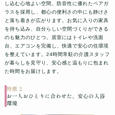
し込む心地よい空間。防音性に優れたペアガ
ラスを採用し、都心の便利さの中にも静けさ
と落ち着きが広がります。お気に入りの家具
を持ち込み、自分らしい空間づくりができる
のも魅力のひとつ。居室にはトイレや洗面
台、エアコンを完備し、快適で安心の住環境
を整えています。24時間常駐の介護スタッフ
が暮らしを見守り、安心感と温もりに包まれ
た時間をお届けします。
特徴 2.
お一人おひとりに合わせた、安心の入浴
環境