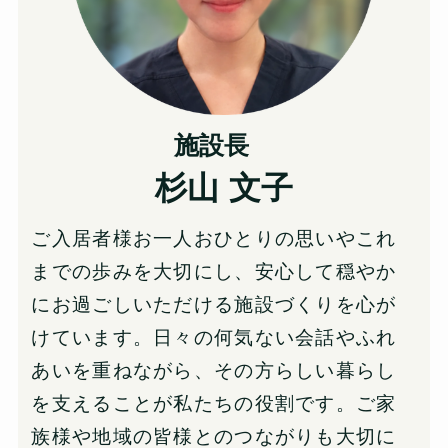
施設長
杉山 文子
ご入居者様お一人おひとりの思いやこれ
までの歩みを大切にし、安心して穏やか
にお過ごしいただける施設づくりを心が
けています。日々の何気ない会話やふれ
あいを重ねながら、その方らしい暮らし
を支えることが私たちの役割です。ご家
族様や地域の皆様とのつながりも大切に