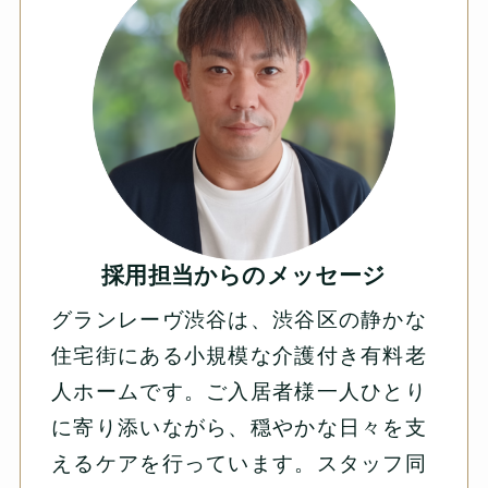
採用担当からのメッセージ
グランレーヴ渋谷は、渋谷区の静かな
住宅街にある小規模な介護付き有料老
人ホームです。ご入居者様一人ひとり
に寄り添いながら、穏やかな日々を支
えるケアを行っています。スタッフ同