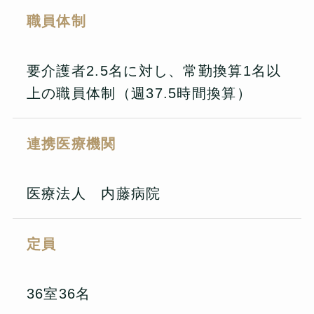
職員体制
要介護者2.5名に対し、常勤換算1名以
上の職員体制（週37.5時間換算）
連携医療機関
医療法人 内藤病院
定員
36室36名