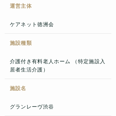
運営主体
ケアネット徳洲会
施設種類
介護付き有料老人ホーム （特定施設入
居者生活介護）
施設名
グランレーヴ渋谷