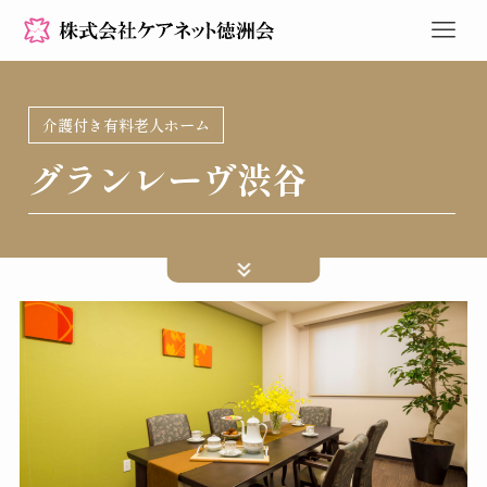
介護付き有料老人ホーム
グランレーヴ渋谷