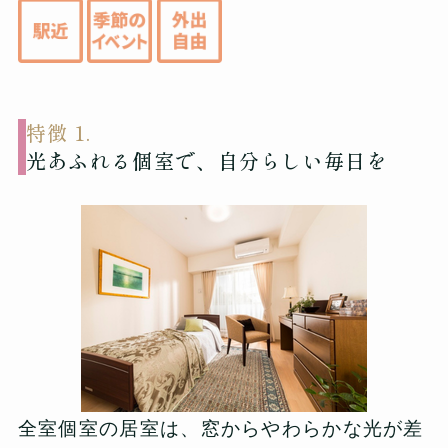
特徴 1.
光あふれる個室で、自分らしい毎日を
全室個室の居室は、窓からやわらかな光が差