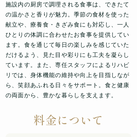
施設内の厨房で調理される食事は、できたて
の温かさと香りが魅力。季節の食材を使った
献立や、療養食・きざみ食にも対応し、一人
ひとりの体調に合わせたお食事を提供してい
ます。食を通じて毎日の楽しみを感じていた
だけるよう、見た目や彩りにも工夫を凝らし
ています。また、専任スタッフによるリハビ
リでは、身体機能の維持や向上を目指しなが
ら、笑顔あふれる日々をサポート。食と健康
の両面から、豊かな暮らしを支えます。
料金について