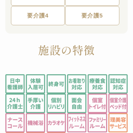
要介護4
要介護5
施設の特徴