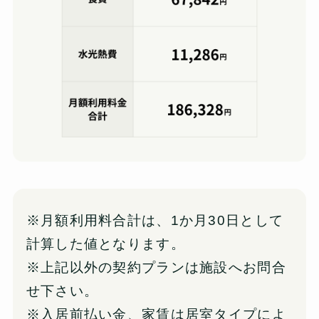
※月額利用料合計は、1か月30日として
計算した値となります。
※上記以外の契約プランは施設へお問合
せ下さい。
※入居前払い金、家賃は居室タイプによ