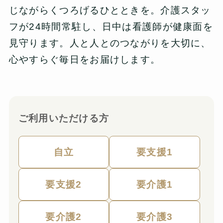
じながらくつろげるひとときを。介護スタッ
フが24時間常駐し、日中は看護師が健康面を
見守ります。人と人とのつながりを大切に、
心やすらぐ毎日をお届けします。
ご利用いただける方
自立
要支援1
要支援2
要介護1
要介護2
要介護3