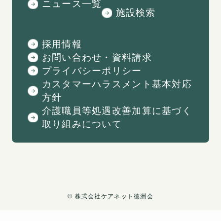
ニュース一覧
施設検索
採用情報
お問い合わせ・資料請求
プライバシーポリシー
カスタマーハラスメント基本対応
方針
介護職員等処遇改善加算に基づく
取り組みについて
©
︎株式会社ケアネット徳洲会