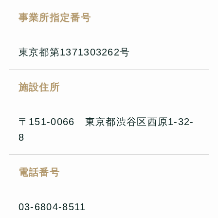
事業所指定番号
東京都第1371303262号
施設住所
〒151-0066 東京都渋谷区西原1-32-
8
電話番号
03-6804-8511