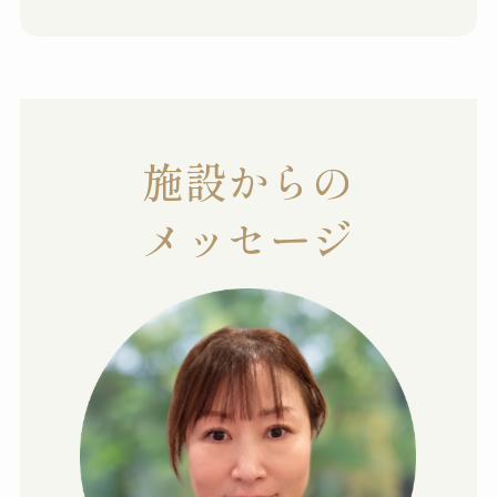
施設からの
メッセージ