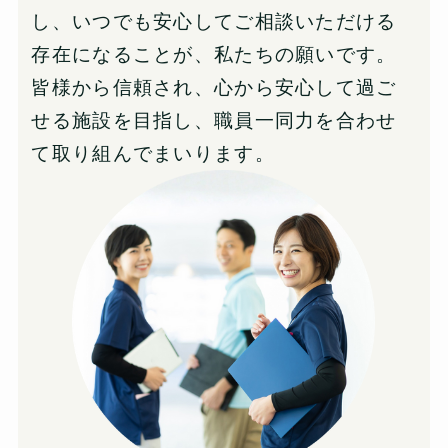
し、いつでも安心してご相談いただける
存在になることが、私たちの願いです。
皆様から信頼され、心から安心して過ご
せる施設を目指し、職員一同力を合わせ
て取り組んでまいります。