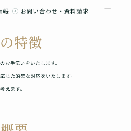
情報
お問い合わせ・資料請求
スの特徴
のお手伝いをいたします。
に応じた的確な対応をいたします。
考えます。
の概要