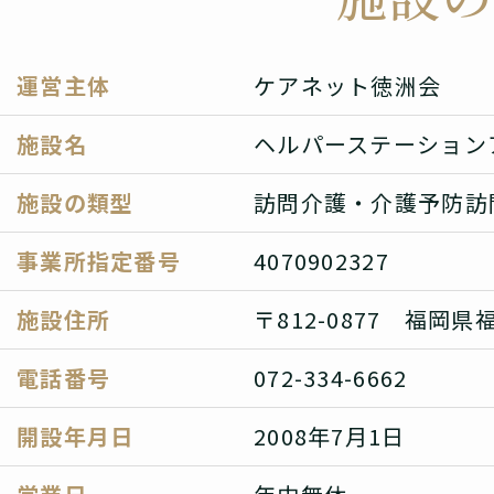
運営主体
ケアネット徳洲会
施設名
ヘルパーステーション
施設の類型
訪問介護・介護予防訪
事業所指定番号
4070902327
施設住所
〒812-0877 福岡県
電話番号
072-334-6662
開設年月日
2008年7月1日