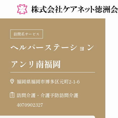
訪問系サービス
ヘルパーステーション
アンリ南福岡
福岡県福岡市博多区元町2-1-6
訪問介護・介護予防訪問介護
4070902327