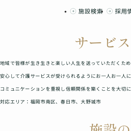
施設検索
採用
サービ
地域で皆様が生き生きと楽しい人生を送っていただくため
安心して介護サービスが受けられるようにお一人お一人
コミュニケーションを重視し信頼関係を築くことを大切に
対応エリア：福岡市南区、春日市、大野城市
施設