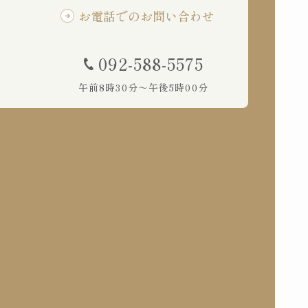
お電話でのお問い合わせ
092-588-5575
午前8時30分～午後5時00分