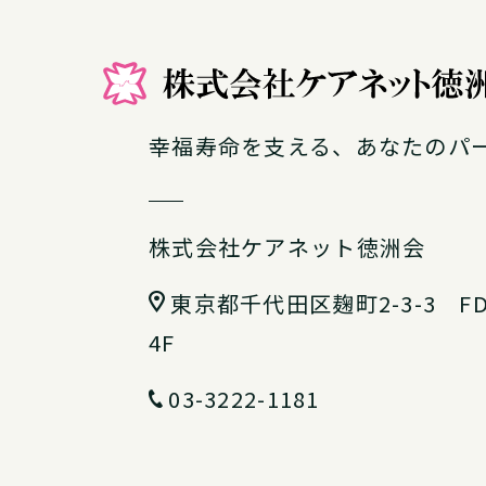
幸福寿命を支える、あなたのパ
株式会社ケアネット徳洲会
東京都千代田区麹町2-3-3
F
4F
03-3222-1181