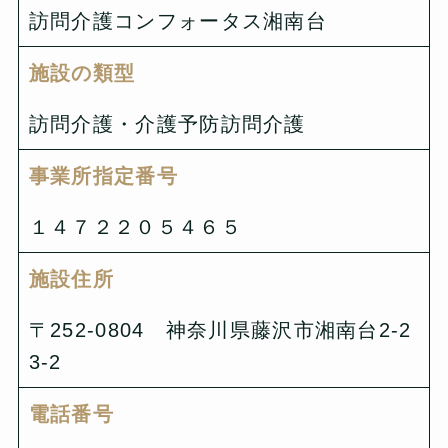
訪問介護コンフォータス湘南台
施設の類型
訪問介護・介護予防訪問介護
事業所指定番号
１４７２２０５４６５
施設住所
〒252-0804 神奈川県藤沢市湘南台2-2
3-2
電話番号