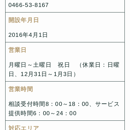
0466-53-8167
開設年月日
2016年4月1日
営業日
月曜日～土曜日 祝日 （休業日：日曜
日、12月31日～1月3日）
営業時間
相談受付時間8：00～18：00、サービス
提供時間6：00～24：00
対応エリア