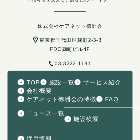
株式会社ケアネット徳洲会
東京都千代田区麹町2-3-3
FDC麹町ビル4F
03-3222-1181
TOP
施設一覧
サービス紹介
会社概要
ケアネット徳洲会の特徴
FAQ
ニュース一覧
施設検索
採用情報