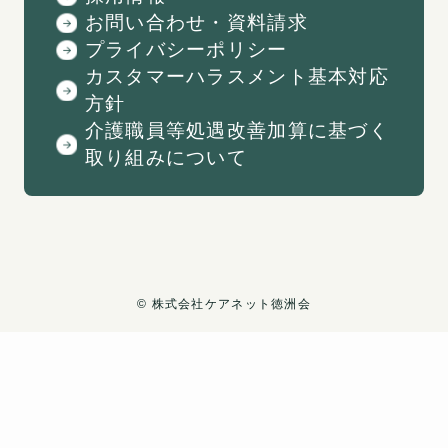
お問い合わせ・資料請求
プライバシーポリシー
カスタマーハラスメント基本対応
方針
介護職員等処遇改善加算に基づく
取り組みについて
©
︎株式会社ケアネット徳洲会