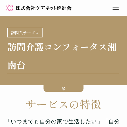
訪問系サービス
訪問介護コンフォータス湘
南台
サービスの特徴
「いつまでも自分の家で生活したい」「自分