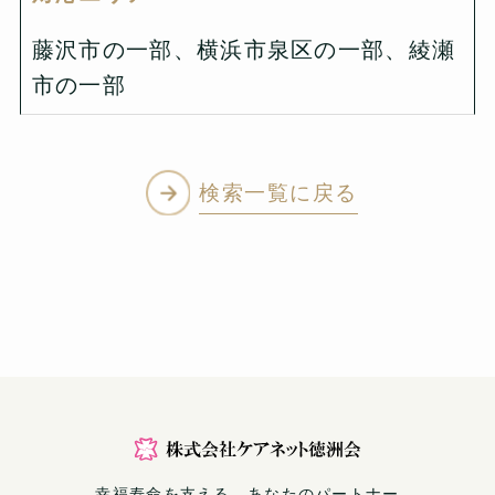
藤沢市の一部、横浜市泉区の一部、綾瀬
市の一部
検索一覧に戻る
幸福寿命を支える、あなたのパートナー