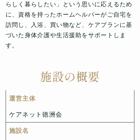
らしく暮らしたい」という思いに応えるため
に、資格を持ったホームヘルパーがご自宅を
訪問し、入浴、買い物など、ケアプランに基
づいた身体介護や生活援助をサポートしま
す。
施設の概要
運営主体
ケアネット徳洲会
施設名