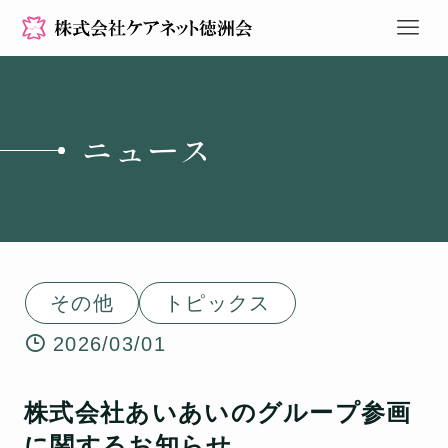
ニュース
その他
トピックス
2026/03/01
株式会社あいあいのグループ参画
に関するお知らせ