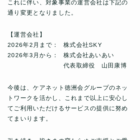
これに伴い、対象事業の運営会社は下記の
通り変更となりました。
【運営会社】
2026年2月まで：
株式会社SKY
2026年3月から：
株式会社あいあい
代表取締役 山田康博
今後は、ケアネット徳洲会グループのネッ
トワークを活かし、これまで以上に安心し
てご利用いただけるサービスの提供に努め
てまいります。