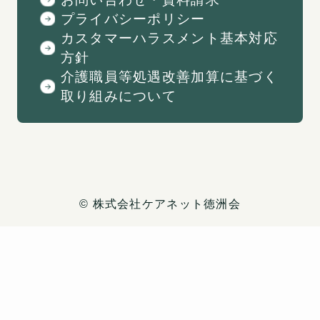
プライバシーポリシー
カスタマーハラスメント基本対応
方針
介護職員等処遇改善加算に基づく
取り組みについて
©
︎株式会社ケアネット徳洲会