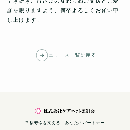
引き続き、皆さまの変わらぬご支援とご愛
顧を賜りますよう、何卒よろしくお願い申
し上げます。
ニュース一覧に戻る
幸福寿命を支える、あなたのパートナー