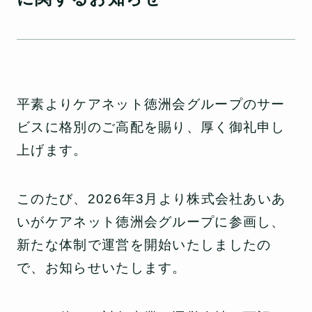
平素よりケアネット徳洲会グループのサー
ビスに格別のご高配を賜り、厚く御礼申し
上げます。
このたび、2026年3月より株式会社あいあ
いがケアネット徳洲会グループに参画し、
新たな体制で運営を開始いたしましたの
で、お知らせいたします。