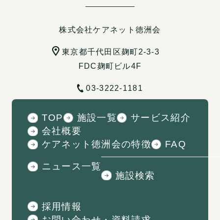
株式会社ケアネット徳洲会
東京都千代田区麹町2-3-3
FDC麹町ビル4F
03-3222-1181
TOP
施設一覧
サービス紹介
会社概要
ケアネット徳洲会の特徴
FAQ
ニュース一覧
施設検索
採用情報
お問い合わせ・資料請求