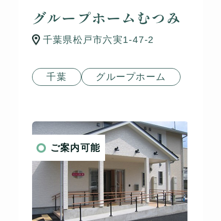
グループホームむつみ
千葉県松戸市六実1-47-2
千葉
グループホーム
ご案内可能