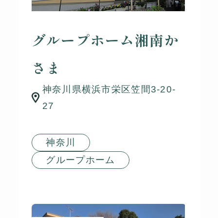
グループホーム湘南か
さま
神奈川県横浜市栄区笠間3-20-
27
神奈川
グループホーム