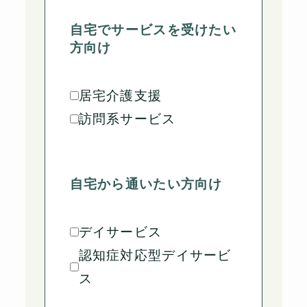
自宅でサービスを受けたい
方向け
居宅介護支援
訪問系サービス
自宅から通いたい方向け
デイサービス
認知症対応型デイサービ
ス