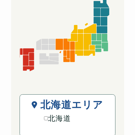
北海道エリア
北海道