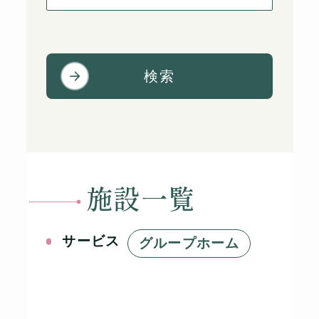
検索
施設一覧
サービス
グループホーム