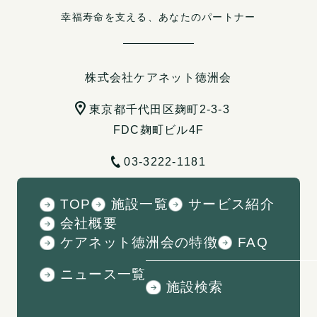
幸福寿命を支える、あなたのパートナー
株式会社ケアネット徳洲会
東京都千代田区麹町2-3-3
FDC麹町ビル4F
03-3222-1181
TOP
施設一覧
サービス紹介
会社概要
ケアネット徳洲会の特徴
FAQ
ニュース一覧
施設検索