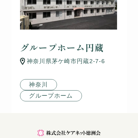
グループホーム円蔵
神奈川県茅ケ崎市円蔵2-7-6
神奈川
グループホーム