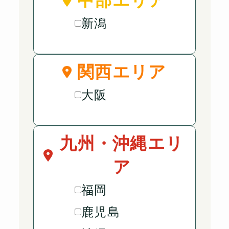
中部エリア
新潟
関西エリア
大阪
九州・沖縄エリ
ア
福岡
鹿児島