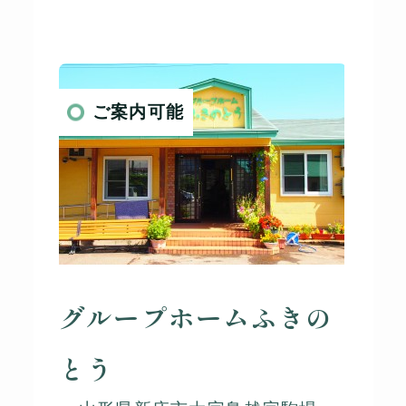
ご案内可能
グループホームふきの
とう