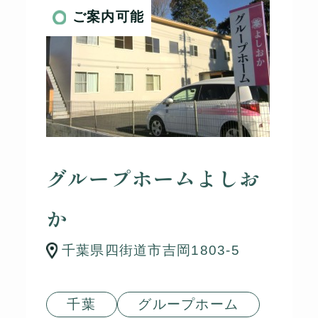
ご案内可能
グループホームよしお
か
千葉県四街道市吉岡1803-5
千葉
グループホーム