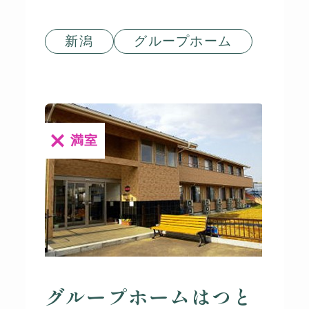
新潟
グループホーム
満室
グループホームはつと