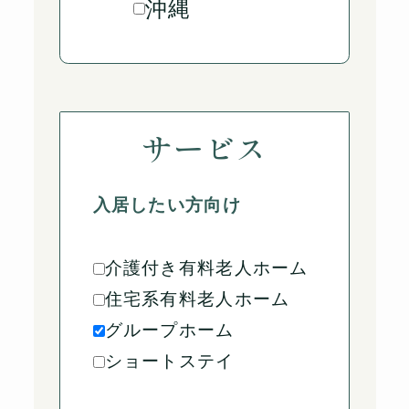
沖縄
サービス
入居したい方向け
介護付き有料老人ホーム
住宅系有料老人ホーム
グループホーム
ショートステイ