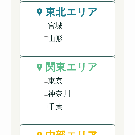
東北エリア
宮城
山形
関東エリア
東京
神奈川
千葉