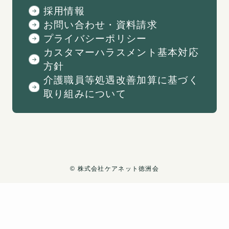
採用情報
お問い合わせ・資料請求
プライバシーポリシー
カスタマーハラスメント基本対応
方針
介護職員等処遇改善加算に基づく
取り組みについて
©
︎株式会社ケアネット徳洲会